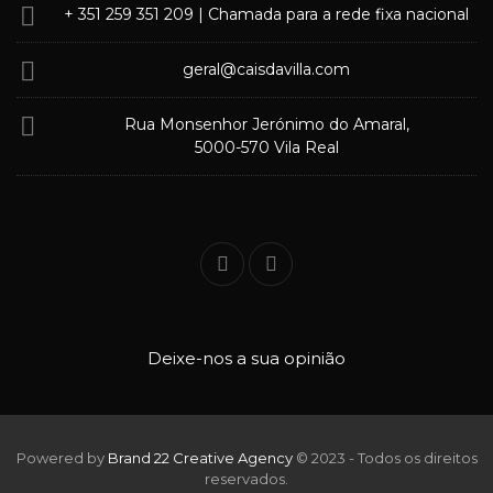
+ 351 259 351 209
| Chamada para a rede fixa nacional
geral@caisdavilla.com
Rua Monsenhor Jerónimo do Amaral,
5000-570 Vila Real
Deixe-nos a sua opinião
Powered by
Brand 22 Creative Agency
© 2023 - Todos os direitos
reservados.