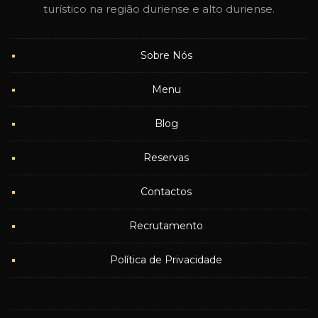
turístico na região duriense e alto duriense.
Sobre Nós
Menu
Blog
Reservas
Contactos
Recrutamento
Política de Privacidade