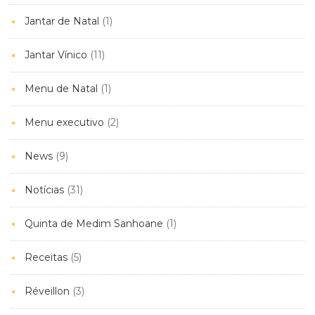
Jantar de Natal
(1)
Jantar Vínico
(11)
Menu de Natal
(1)
Menu executivo
(2)
News
(9)
Notícias
(31)
Quinta de Medim Sanhoane
(1)
Receitas
(5)
Réveillon
(3)