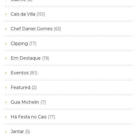
Cais da Villa
(151)
Chef Daniel Gomes
(63)
Clipping
(17)
Em Destaque
(19)
Eventos
(81)
Featured
(2)
Guia Michelin
(7)
Há Festa no Cais
(17)
Jantar
(5)