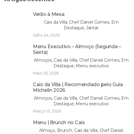
Verão à Mesa
Cais da Villa, Chef Daniel Gomes, Em
Destaque, Jantar
Julho 24, 2026
Menu Executivo – Almoço (Segunda –
Sexta)
Almoços, Cais da Villa, Chef Daniel Gomes, Em
Destaque, Menu executivo
Maio 25, 2026
Cais da Villa | Recomendado pelo Guia
Michelin 2026
Almoços, Cais da Villa, Chef Daniel Gomes, Em
Destaque, Menu executivo
Março 13, 2026
Menu | Brunch no Cais
Almoço, Brunch, Cais da Villa, Chef Daniel