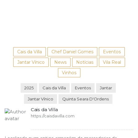
Cais da Villa
Chef Daniel Gomes
Eventos
Jantar Vínico
News
Notícias
Vila Real
Vinhos
2025
Cais da Villa
Eventos
Jantar
Jantar Vínico
Quinta Seara D'Ordens
Cais da Villa
https://caisdavilla.com