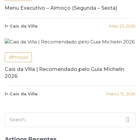
Menu Executivo – Almoço (Segunda – Sexta)
l> Cais da Villa
Maio 25, 2026
Almoços
Cais da Villa | Recomendado pelo Guia Michelin
2026
l> Cais da Villa
Março 13, 2026
Search
for:
Artigos Recentes