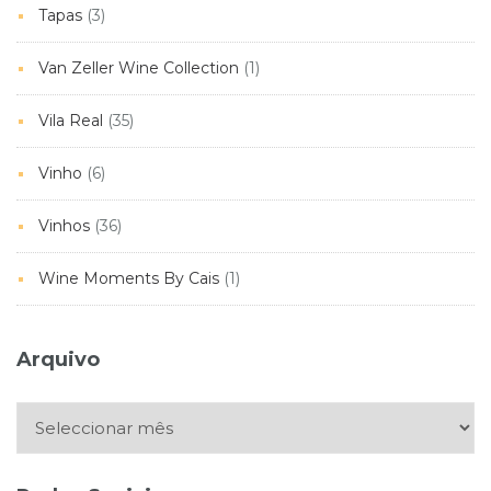
Tapas
(3)
Van Zeller Wine Collection
(1)
Vila Real
(35)
Vinho
(6)
Vinhos
(36)
Wine Moments By Cais
(1)
Arquivo
Arquivo