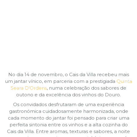
No dia 14 de novembro, o Cais da Villa recebeu mais
um jantar vínico, em parceria com a prestigiada
Quinta
Seara D’Ordens
, numa celebração dos sabores de
outono e da excelência dos vinhos do Douro.
Os convidados desfrutaram de uma experiência
gastronómica cuidadosamente harmonizada, onde
cada momento do jantar foi pensado para criar uma
perfeita sintonia entre os vinhos e a alta cozinha do
Cais da Villa. Entre aromas, texturas e sabores, a noite