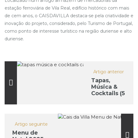
Localizado num antigo armazém de mercadorias da
estação ferroviária de Vila Real, edifício histórico com mais
de cem anos, o CAISDAVILLA destaca-se pela criatividade e
inovação do projeto, considerado, pelo Turismo de Portugal,
como ponto de interesse turístico na região duriense e alto
duriense.
Artigo anterior
Tapas,
Música &
Cocktails (5
de
dezembro)
Artigo seguinte
Menu de