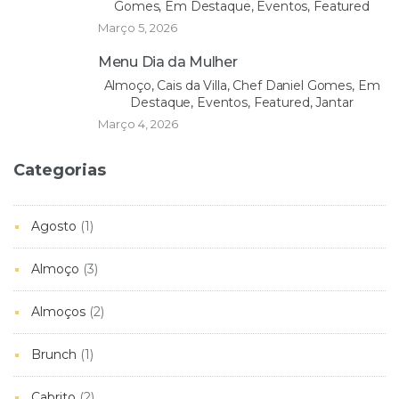
Gomes, Em Destaque, Eventos, Featured
Março 5, 2026
Menu Dia da Mulher
Almoço, Cais da Villa, Chef Daniel Gomes, Em
Destaque, Eventos, Featured, Jantar
Março 4, 2026
Categorias
Agosto
(1)
Almoço
(3)
Almoços
(2)
Brunch
(1)
Cabrito
(2)