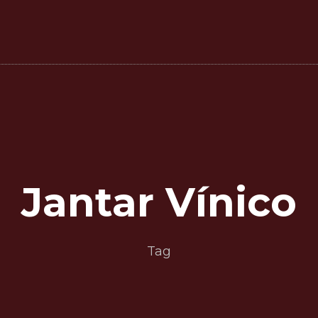
Jantar Vínico
Tag