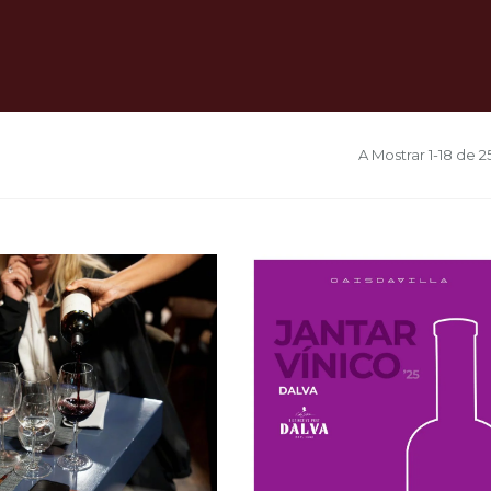
A Mostrar 1-18 de 