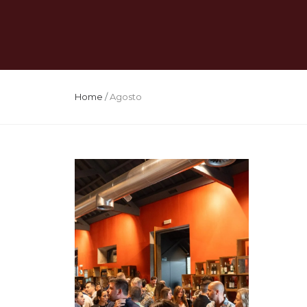
Home
/
Agosto