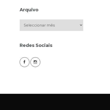
Arquivo
Arquivo
Redes Sociais