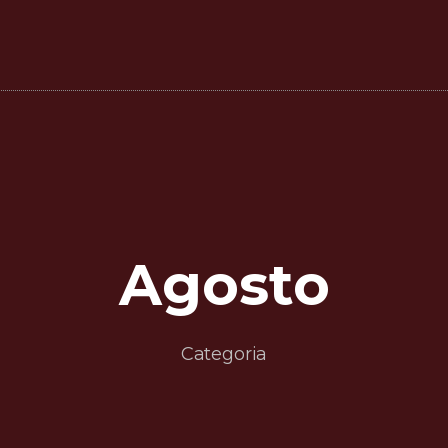
Agosto
Categoria