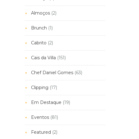
Almoços
(2)
Brunch
(1)
Cabrito
(2)
Cais da Villa
(151)
Chef Daniel Gomes
(63)
Clipping
(17)
Em Destaque
(19)
Eventos
(81)
Featured
(2)