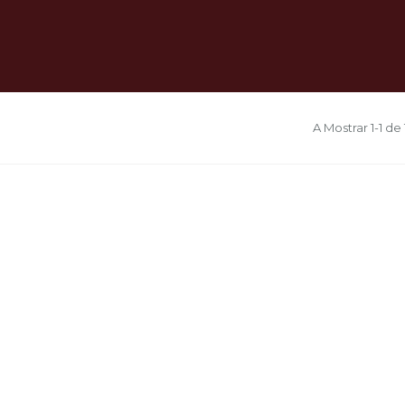
A Mostrar 1-1 de