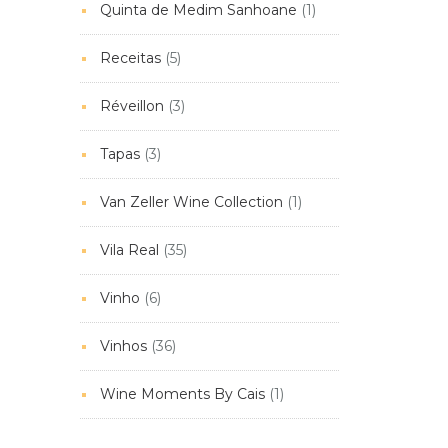
Quinta de Medim Sanhoane
(1)
Receitas
(5)
Réveillon
(3)
Tapas
(3)
Van Zeller Wine Collection
(1)
Vila Real
(35)
Vinho
(6)
Vinhos
(36)
Wine Moments By Cais
(1)