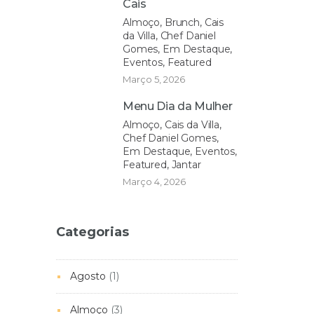
Cais
Almoço, Brunch, Cais
da Villa, Chef Daniel
Gomes, Em Destaque,
Eventos, Featured
Março 5, 2026
Menu Dia da Mulher
Almoço, Cais da Villa,
Chef Daniel Gomes,
Em Destaque, Eventos,
Featured, Jantar
Março 4, 2026
Categorias
Agosto
(1)
Almoço
(3)