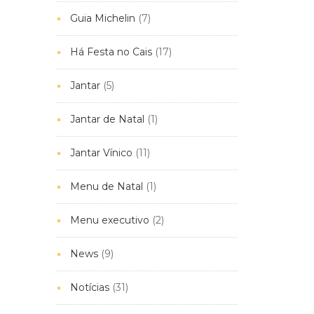
Guia Michelin
(7)
Há Festa no Cais
(17)
Jantar
(5)
Jantar de Natal
(1)
Jantar Vínico
(11)
Menu de Natal
(1)
Menu executivo
(2)
News
(9)
Notícias
(31)