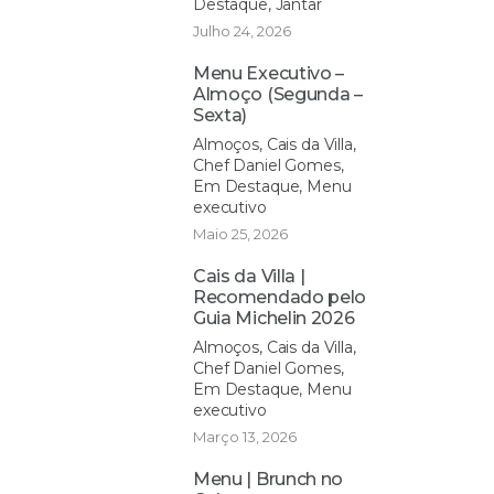
Destaque, Jantar
Julho 24, 2026
Menu Executivo –
Almoço (Segunda –
Sexta)
Almoços, Cais da Villa,
Chef Daniel Gomes,
Em Destaque, Menu
executivo
Maio 25, 2026
Cais da Villa |
Recomendado pelo
Guia Michelin 2026
Almoços, Cais da Villa,
Chef Daniel Gomes,
Em Destaque, Menu
executivo
Março 13, 2026
Menu | Brunch no