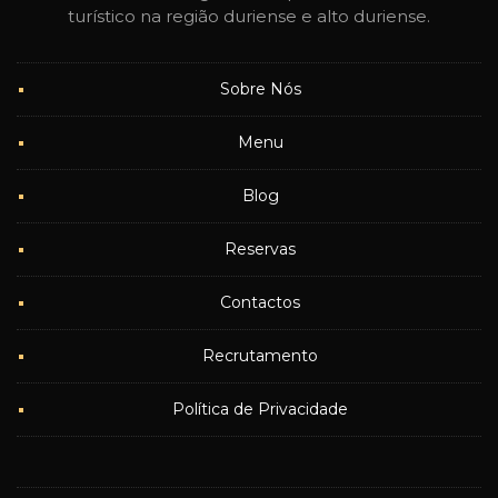
turístico na região duriense e alto duriense.
Sobre Nós
Menu
Blog
Reservas
Contactos
Recrutamento
Política de Privacidade