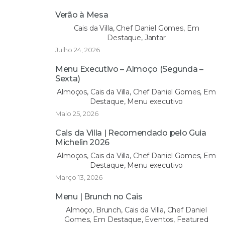
Verão à Mesa
Cais da Villa, Chef Daniel Gomes, Em
Destaque, Jantar
Julho 24, 2026
Menu Executivo – Almoço (Segunda –
Sexta)
Almoços, Cais da Villa, Chef Daniel Gomes, Em
Destaque, Menu executivo
Maio 25, 2026
Cais da Villa | Recomendado pelo Guia
Michelin 2026
Almoços, Cais da Villa, Chef Daniel Gomes, Em
Destaque, Menu executivo
Março 13, 2026
Menu | Brunch no Cais
Almoço, Brunch, Cais da Villa, Chef Daniel
Gomes, Em Destaque, Eventos, Featured