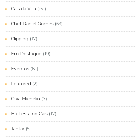
Cais da Villa
(151)
Chef Daniel Gomes
(63)
Clipping
(17)
Em Destaque
(19)
Eventos
(81)
Featured
(2)
Guia Michelin
(7)
Há Festa no Cais
(17)
Jantar
(5)