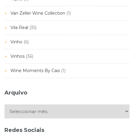
Van Zeller Wine Collection
(1)
Vila Real
(35)
Vinho
(6)
Vinhos
(36)
Wine Moments By Cais
(1)
Arquivo
Arquivo
Redes Sociais