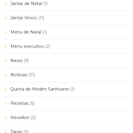
Jantar de Natal
(1)
Jantar Vínico
(11)
Menu de Natal
(1)
Menu executivo
(2)
News
(9)
Notícias
(31)
Quinta de Medim Sanhoane
(1)
Receitas
(5)
Réveillon
(3)
Tapas
(3)