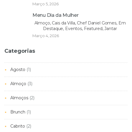
Março 5, 2026
Menu Dia da Mulher
Almoço, Cais da Villa, Chef Daniel Gomes, Em
Destaque, Eventos, Featured, Jantar
Março 4, 2026
Categorias
Agosto
(1)
Almoço
(3)
Almoços
(2)
Brunch
(1)
Cabrito
(2)