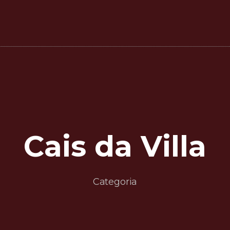
Cais da Villa
Categoria