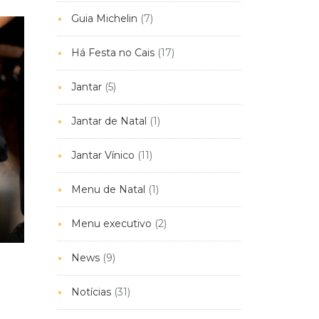
Guia Michelin
(7)
Há Festa no Cais
(17)
Jantar
(5)
Jantar de Natal
(1)
Jantar Vínico
(11)
Menu de Natal
(1)
Menu executivo
(2)
News
(9)
Notícias
(31)