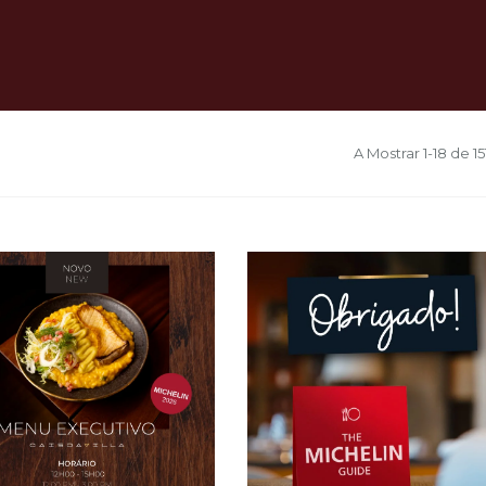
A Mostrar 1-18 de 1