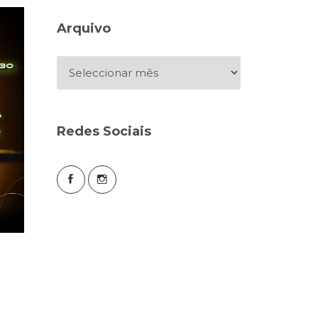
Arquivo
Arquivo
Redes Sociais