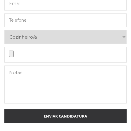
ENVIAR CANDIDATURA