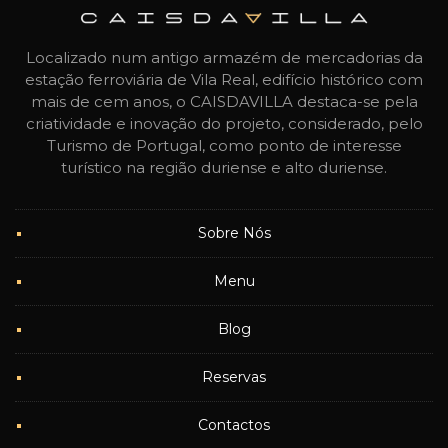
Localizado num antigo armazém de mercadorias da
estação ferroviária de Vila Real, edifício histórico com
mais de cem anos, o CAISDAVILLA destaca-se pela
criatividade e inovação do projeto, considerado, pelo
Turismo de Portugal, como ponto de interesse
turístico na região duriense e alto duriense.
Sobre Nós
Menu
Blog
Reservas
Contactos