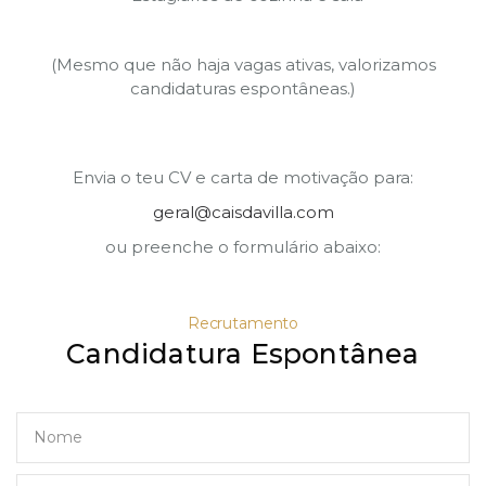
(Mesmo que não haja vagas ativas, valorizamos
candidaturas espontâneas.)
Envia o teu CV e carta de motivação para:
geral@caisdavilla.com
ou preenche o formulário abaixo:
Recrutamento
Candidatura Espontânea