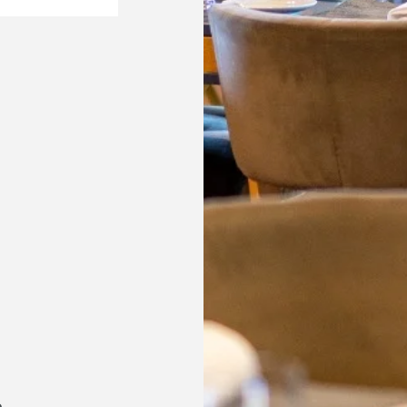
Sobre Nós
Menu