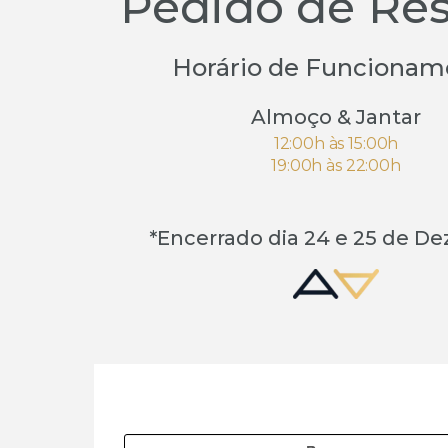
Pedido de Re
Horário de Funcionam
Almoço & Jantar
12:00h às 15:00h
19:00h às 22:00h
*Encerrado dia 24 e 25 de D