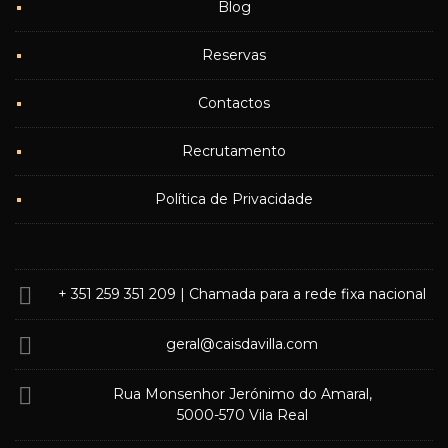
Blog
Reservas
Contactos
Recrutamento
Política de Privacidade
+ 351 259 351 209
| Chamada para a rede fixa nacional
geral@caisdavilla.com
Rua Monsenhor Jerónimo do Amaral,
5000-570 Vila Real