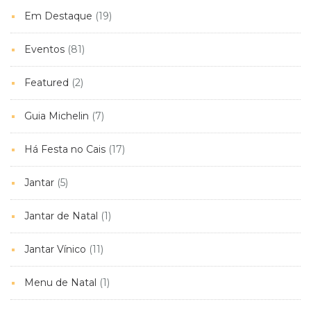
Em Destaque
(19)
Eventos
(81)
Featured
(2)
Guia Michelin
(7)
Há Festa no Cais
(17)
Jantar
(5)
Jantar de Natal
(1)
Jantar Vínico
(11)
Menu de Natal
(1)