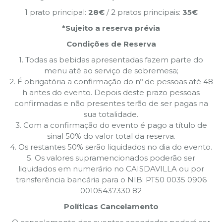
1 prato principal:
28€
/ 2 pratos principais:
35€
*Sujeito a reserva prévia
Condições de Reserva
1. Todas as bebidas apresentadas fazem parte do
menu até ao serviço de sobremesa;
2. É obrigatória a confirmação do nº de pessoas até 48
h antes do evento. Depois deste prazo pessoas
confirmadas e não presentes terão de ser pagas na
sua totalidade.
3. Com a confirmação do evento é pago a título de
sinal 50% do valor total da reserva.
4. Os restantes 50% serão liquidados no dia do evento.
5. Os valores supramencionados poderão ser
liquidados em numerário no CAISDAVILLA ou por
transferência bancária para o NIB: PT50 0035 0906
00105437330 82
Políticas Cancelamento