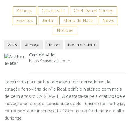
Almoço
Cais da Villa
Chef Daniel Gomes
Eventos
Jantar
Menu de Natal
News
Notícias
2025
Almoço
Jantar
Menu de Natal
Cais da Villa
https://caisdavilla.com
Localizado num antigo armazém de mercadorias da
estação ferroviária de Vila Real, edifício histórico com mais
de cem anos, o CAISDAVILLA destaca-se pela criatividade e
inovação do projeto, considerado, pelo Turismo de Portugal,
como ponto de interesse turístico na região duriense e alto
duriense.