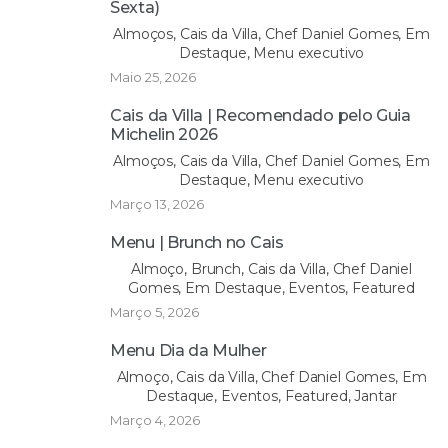
Sexta)
Almoços, Cais da Villa, Chef Daniel Gomes, Em
Destaque, Menu executivo
Maio 25, 2026
Cais da Villa | Recomendado pelo Guia
Michelin 2026
Almoços, Cais da Villa, Chef Daniel Gomes, Em
Destaque, Menu executivo
Março 13, 2026
Menu | Brunch no Cais
Almoço, Brunch, Cais da Villa, Chef Daniel
Gomes, Em Destaque, Eventos, Featured
Março 5, 2026
Menu Dia da Mulher
Almoço, Cais da Villa, Chef Daniel Gomes, Em
Destaque, Eventos, Featured, Jantar
Março 4, 2026