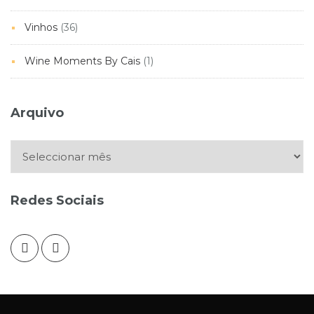
Vinhos
(36)
Wine Moments By Cais
(1)
Arquivo
Arquivo
Redes Sociais