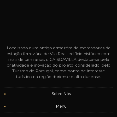
Localizado num antigo armazém de mercadorias da
estação ferroviária de Vila Real, edifício histórico com
mais de cem anos, o CAISDAVILLA destaca-se pela
criatividade e inovação do projeto, considerado, pelo
Turismo de Portugal, como ponto de interesse
turístico na região duriense e alto duriense.
Sobre Nós
Menu