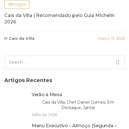
Almoços
Cais da Villa | Recomendado pelo Guia Michelin
2026
l> Cais da Villa
Março 13, 2026
Search
for:
Artigos Recentes
Verão à Mesa
Cais da Villa, Chef Daniel Gomes, Em
Destaque, Jantar
Julho 24, 2026
Menu Executivo – Almoço (Segunda –