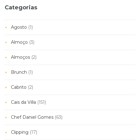
Categorias
Agosto
(1)
Almoço
(3)
Almoços
(2)
Brunch
(1)
Cabrito
(2)
Cais da Villa
(151)
Chef Daniel Gomes
(63)
Clipping
(17)