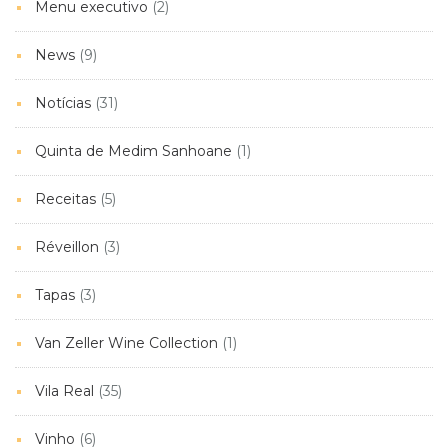
Menu executivo
(2)
News
(9)
Notícias
(31)
Quinta de Medim Sanhoane
(1)
Receitas
(5)
Réveillon
(3)
Tapas
(3)
Van Zeller Wine Collection
(1)
Vila Real
(35)
Vinho
(6)