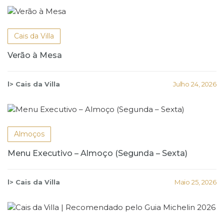
Cais da Villa
Verão à Mesa
l> Cais da Villa
Julho 24, 2026
Almoços
Menu Executivo – Almoço (Segunda – Sexta)
l> Cais da Villa
Maio 25, 2026