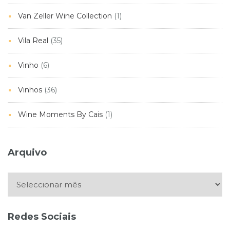
Van Zeller Wine Collection
(1)
Vila Real
(35)
Vinho
(6)
Vinhos
(36)
Wine Moments By Cais
(1)
Arquivo
Arquivo
Redes Sociais