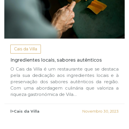
Cais da Villa
Ingredientes locais, sabores autênticos
O Cais da Villa é um restaurante que se destaca
pela sua dedicação aos ingredientes locais e à
preservação dos sabores autênticos da região.
Com uma abordagem culinária que valoriza a
riqueza gastronómica de Vila…
l>Cais da Villa
Novembro 30, 2023