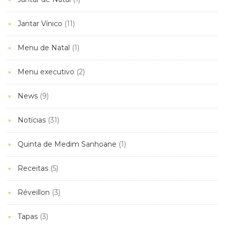
Jantar Vínico
(11)
Menu de Natal
(1)
Menu executivo
(2)
News
(9)
Notícias
(31)
Quinta de Medim Sanhoane
(1)
Receitas
(5)
Réveillon
(3)
Tapas
(3)