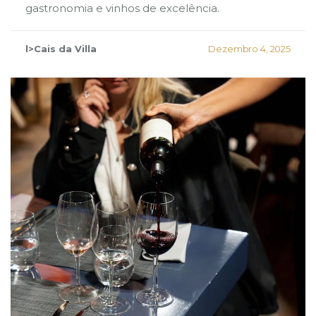
gastronomia e vinhos de excelência.
l>Cais da Villa
Dezembro 4, 2025