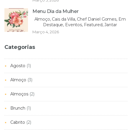
Menu Dia da Mulher
Almoço, Cais da Villa, Chef Daniel Gomes, Em
Destaque, Eventos, Featured, Jantar
Março 4, 2026
Categorias
Agosto
(1)
Almoço
(3)
Almoços
(2)
Brunch
(1)
Cabrito
(2)