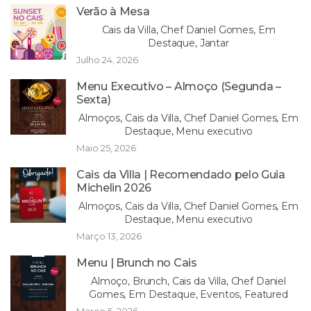
Verão à Mesa
Cais da Villa, Chef Daniel Gomes, Em
Destaque, Jantar
Julho 24, 2026
Menu Executivo – Almoço (Segunda –
Sexta)
Almoços, Cais da Villa, Chef Daniel Gomes, Em
Destaque, Menu executivo
Maio 25, 2026
Cais da Villa | Recomendado pelo Guia
Michelin 2026
Almoços, Cais da Villa, Chef Daniel Gomes, Em
Destaque, Menu executivo
Março 13, 2026
Menu | Brunch no Cais
Almoço, Brunch, Cais da Villa, Chef Daniel
Gomes, Em Destaque, Eventos, Featured
Março 5, 2026