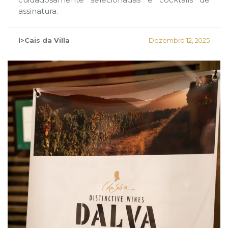
assinatura.
l>Cais da Villa
Dezembro 12, 2025