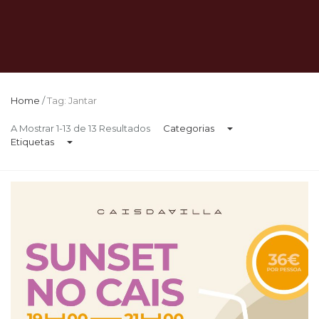
Home
/
Tag: Jantar
A Mostrar 1-13 de 13 Resultados
Categorias
Etiquetas