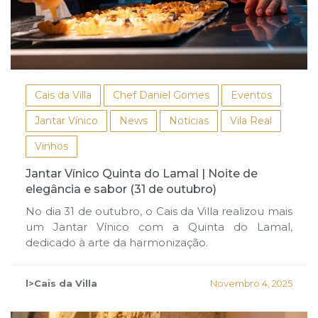
Cais da Villa
Chef Daniel Gomes
Eventos
Jantar Vínico
News
Notícias
Vila Real
Vinhos
Jantar Vínico Quinta do Lamal | Noite de
elegância e sabor (31 de outubro)
No dia 31 de outubro, o Cais da Villa realizou mais
um Jantar Vínico com a Quinta do Lamal,
dedicado à arte da harmonização.
l>Cais da Villa
Novembro 4, 2025