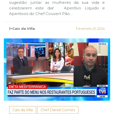
sugestão: juntar as mulheres da sua vida e
celebrarem este dia! Aperitivo Líquido e
Aperitivos do Chef Couvert Pão…
l>Cais da Villa
Fevereiro 21, 2024
Cais da Villa
Chef Daniel Gomes