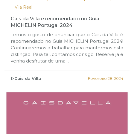
Vila Real
Cais da Villa é recomendado no Guia
MICHELIN Portugal 2024
Temos o gosto de anunciar que o Cais da Villa é
recomendado no Guia MICHELIN Portugal 2024!
Continuaremos a trabalhar para mantermos esta
distinção. Para tal, contamos consigo. Reserve já e
venha desfrutar de uma…
l>Cais da Villa
Fevereiro 28, 2024