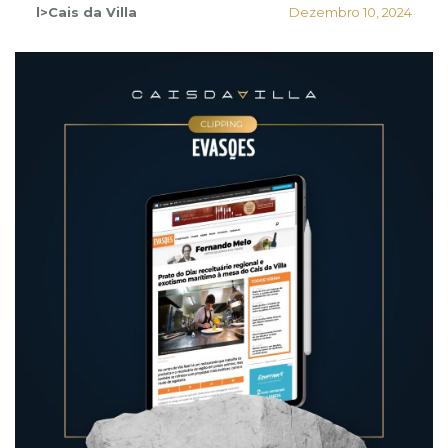
l>Cais da Villa
Dezembro 10, 2024