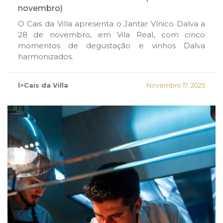
novembro)
O Cais da Villa apresenta o Jantar Vínico Dalva a
28 de novembro, em Vila Real, com cinco
momentos de degustação e vinhos Dalva
harmonizados.
l>Cais da Villa
Novembro 17, 2025