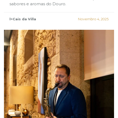
sabores e aromas do Douro.
l>Cais da Villa
Novembro 4, 2025