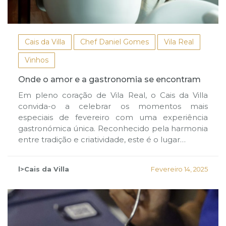
Cais da Villa
Chef Daniel Gomes
Vila Real
Vinhos
Onde o amor e a gastronomia se encontram
Em pleno coração de Vila Real, o Cais da Villa
convida-o a celebrar os momentos mais
especiais de fevereiro com uma experiência
gastronómica única. Reconhecido pela harmonia
entre tradição e criatividade, este é o lugar…
l>Cais da Villa
Fevereiro 14, 2025