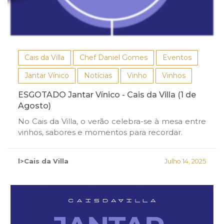
Cais da Villa
Chef Daniel Gomes
Eventos
Jantar Vínico
Notícias
Vinho
Vinhos
ESGOTADO Jantar Vínico - Cais da Villa (1 de
Agosto)
No Cais da Villa, o verão celebra-se à mesa entre
vinhos, sabores e momentos para recordar.
l>Cais da Villa
Julho 14, 2025