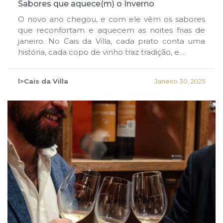
Sabores que aquece(m) o Inverno
O novo ano chegou, e com ele vêm os sabores
que reconfortam e aquecem as noites frias de
janeiro. No Cais da Villa, cada prato conta uma
história, cada copo de vinho traz tradição, e…
l>Cais da Villa
Janeiro 30, 2025