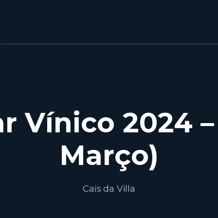
r Vínico 2024 –
Março)
Cais da Villa