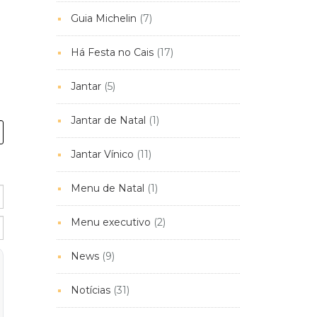
Guia Michelin
(7)
Há Festa no Cais
(17)
Jantar
(5)
Jantar de Natal
(1)
Jantar Vínico
(11)
Menu de Natal
(1)
Menu executivo
(2)
News
(9)
Notícias
(31)