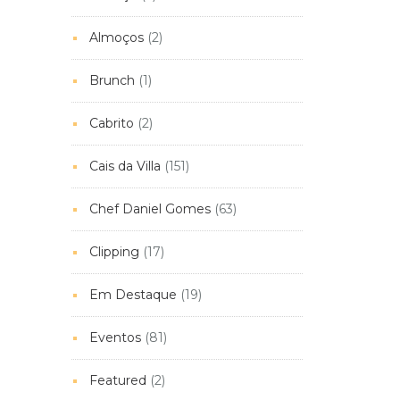
Almoços
(2)
Brunch
(1)
Cabrito
(2)
Cais da Villa
(151)
Chef Daniel Gomes
(63)
Clipping
(17)
Em Destaque
(19)
Eventos
(81)
Featured
(2)