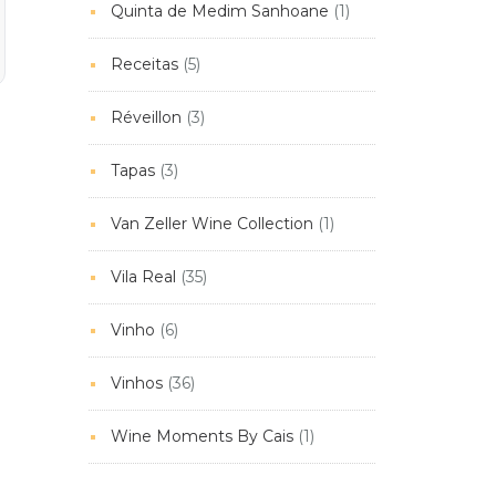
Quinta de Medim Sanhoane
(1)
Receitas
(5)
Réveillon
(3)
Tapas
(3)
Van Zeller Wine Collection
(1)
Vila Real
(35)
Vinho
(6)
Vinhos
(36)
Wine Moments By Cais
(1)