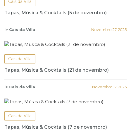
Cais da Villa
Tapas, Música & Cocktails (5 de dezembro)
l> Cais da Villa
Novembro 27, 2025
Cais da Villa
Tapas, Música & Cocktails (21 de novembro)
l> Cais da Villa
Novembro 17, 2025
Cais da Villa
Tapas, Música & Cocktails (7 de novembro)