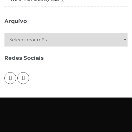
Arquivo
Arquivo
Redes Sociais