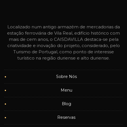
Localizado num antigo armazém de mercadorias da
estação ferroviária de Vila Real, edifício histórico com
mais de cem anos, o CAISDAVILLA destaca-se pela
criatividade e inovação do projeto, considerado, pelo
Turismo de Portugal, como ponto de interesse
turístico na região duriense e alto duriense.
Sobre Nós
Menu
Blog
Reservas