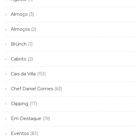
Almoço
(3)
Almoços
(2)
Brunch
(1)
Cabrito
(2)
Cais da Villa
(151)
Chef Daniel Gomes
(63)
Clipping
(17)
Em Destaque
(19)
Eventos
(81)