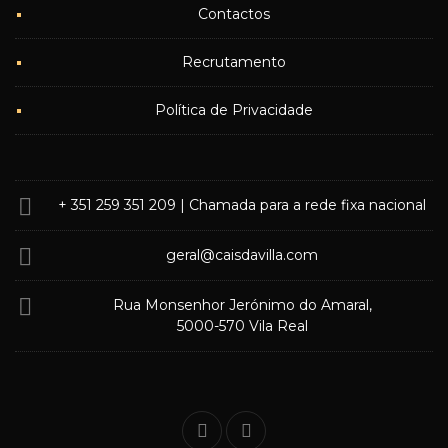
Contactos
Recrutamento
Política de Privacidade
+ 351 259 351 209
| Chamada para a rede fixa nacional
geral@caisdavilla.com
Rua Monsenhor Jerónimo do Amaral,
5000-570 Vila Real