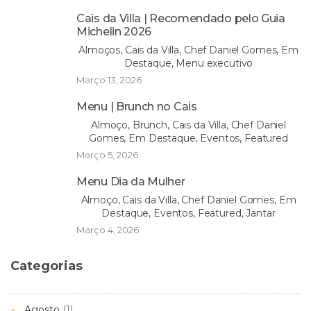
Cais da Villa | Recomendado pelo Guia
Michelin 2026
Almoços, Cais da Villa, Chef Daniel Gomes, Em
Destaque, Menu executivo
Março 13, 2026
Menu | Brunch no Cais
Almoço, Brunch, Cais da Villa, Chef Daniel
Gomes, Em Destaque, Eventos, Featured
Março 5, 2026
Menu Dia da Mulher
Almoço, Cais da Villa, Chef Daniel Gomes, Em
Destaque, Eventos, Featured, Jantar
Março 4, 2026
Categorias
Agosto
(1)