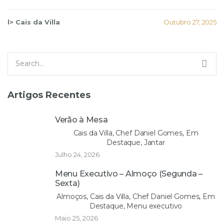
l> Cais da Villa
Outubro 27, 2025
Search
for:
Artigos Recentes
Verão à Mesa
Cais da Villa, Chef Daniel Gomes, Em
Destaque, Jantar
Julho 24, 2026
Menu Executivo – Almoço (Segunda –
Sexta)
Almoços, Cais da Villa, Chef Daniel Gomes, Em
Destaque, Menu executivo
Maio 25, 2026