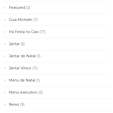
Featured
(2)
Guia Michelin
(7)
Há Festa no Cais
(17)
Jantar
(5)
Jantar de Natal
(1)
Jantar Vínico
(11)
Menu de Natal
(1)
Menu executivo
(2)
News
(9)