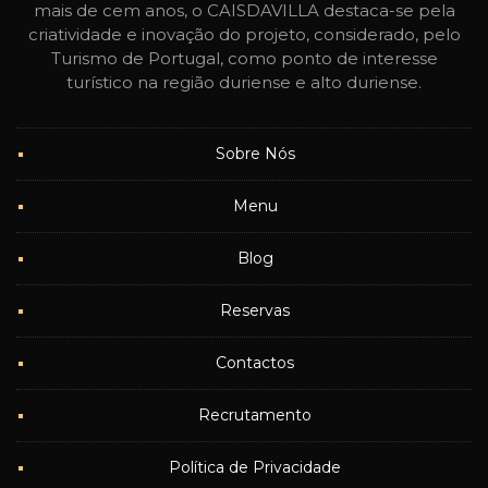
mais de cem anos, o CAISDAVILLA destaca-se pela
criatividade e inovação do projeto, considerado, pelo
Turismo de Portugal, como ponto de interesse
turístico na região duriense e alto duriense.
Sobre Nós
Menu
Blog
Reservas
Contactos
Recrutamento
Política de Privacidade