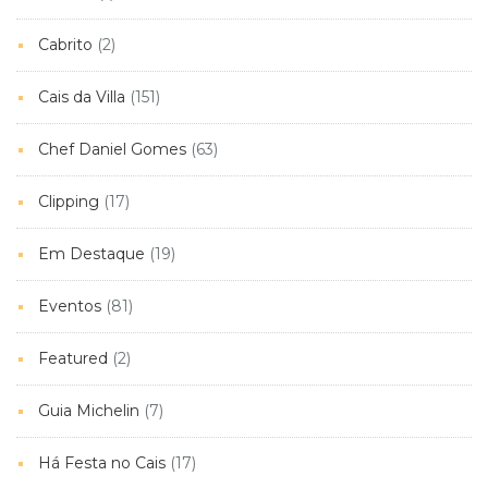
Cabrito
(2)
Cais da Villa
(151)
Chef Daniel Gomes
(63)
Clipping
(17)
Em Destaque
(19)
Eventos
(81)
Featured
(2)
Guia Michelin
(7)
Há Festa no Cais
(17)