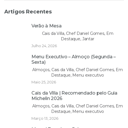
Artigos Recentes
Verão à Mesa
Cais da Villa, Chef Daniel Gomes, Em
Destaque, Jantar
Julho 24, 2026
Menu Executivo – Almoço (Segunda –
Sexta)
Almoços, Cais da Villa, Chef Daniel Gomes, Em
Destaque, Menu executivo
Maio 25, 2026
Cais da Villa | Recomendado pelo Guia
Michelin 2026
Almoços, Cais da Villa, Chef Daniel Gomes, Em
Destaque, Menu executivo
Março 13, 2026