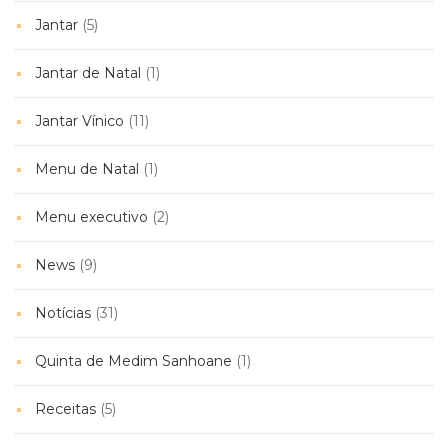
Jantar
(5)
Jantar de Natal
(1)
Jantar Vínico
(11)
Menu de Natal
(1)
Menu executivo
(2)
News
(9)
Notícias
(31)
Quinta de Medim Sanhoane
(1)
Receitas
(5)