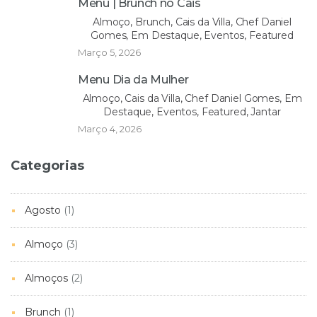
Menu | Brunch no Cais
Almoço, Brunch, Cais da Villa, Chef Daniel
Gomes, Em Destaque, Eventos, Featured
Março 5, 2026
Menu Dia da Mulher
Almoço, Cais da Villa, Chef Daniel Gomes, Em
Destaque, Eventos, Featured, Jantar
Março 4, 2026
Categorias
Agosto
(1)
Almoço
(3)
Almoços
(2)
Brunch
(1)