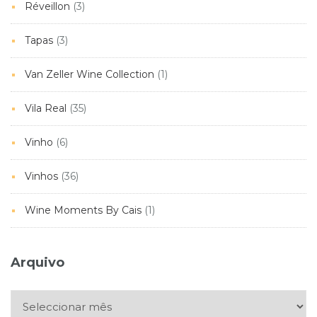
Réveillon
(3)
Tapas
(3)
Van Zeller Wine Collection
(1)
Vila Real
(35)
Vinho
(6)
Vinhos
(36)
Wine Moments By Cais
(1)
Arquivo
Arquivo