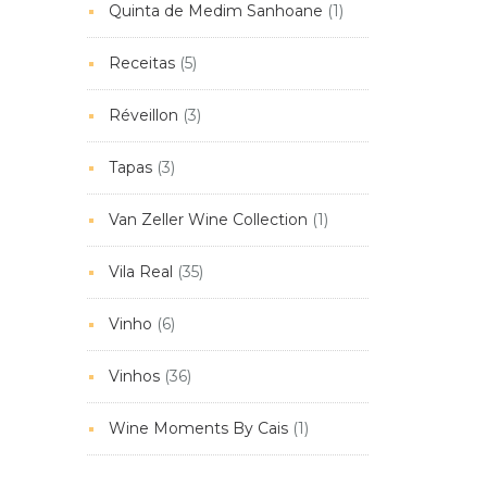
Quinta de Medim Sanhoane
(1)
Receitas
(5)
Réveillon
(3)
Tapas
(3)
Van Zeller Wine Collection
(1)
Vila Real
(35)
Vinho
(6)
Vinhos
(36)
Wine Moments By Cais
(1)