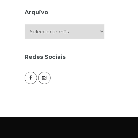
Arquivo
Arquivo
Redes Sociais