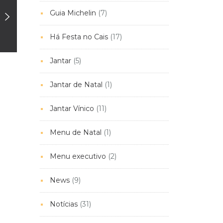
Guia Michelin
(7)
Há Festa no Cais
(17)
Jantar
(5)
Jantar de Natal
(1)
Jantar Vínico
(11)
Menu de Natal
(1)
Menu executivo
(2)
News
(9)
Notícias
(31)