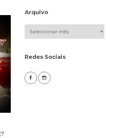
Arquivo
Arquivo
Redes Sociais
(7