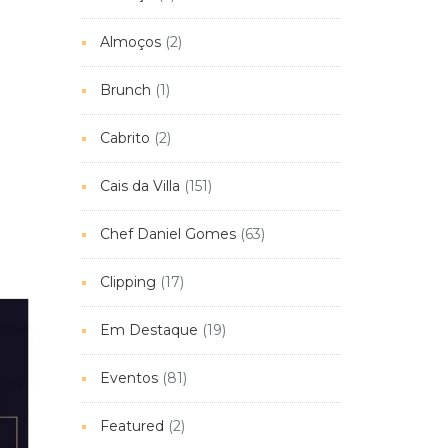
Almoços
(2)
Brunch
(1)
Cabrito
(2)
Cais da Villa
(151)
Chef Daniel Gomes
(63)
Clipping
(17)
Em Destaque
(19)
Eventos
(81)
Featured
(2)