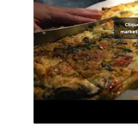
Cliqu
marketi