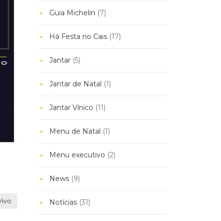
Guia Michelin
(7)
Há Festa no Cais
(17)
Jantar
(5)
Jantar de Natal
(1)
Jantar Vínico
(11)
Menu de Natal
(1)
Menu executivo
(2)
News
(9)
Vivo
Notícias
(31)