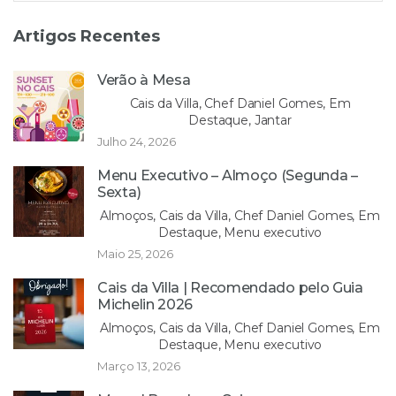
Artigos Recentes
Verão à Mesa
Cais da Villa, Chef Daniel Gomes, Em
Destaque, Jantar
Julho 24, 2026
Menu Executivo – Almoço (Segunda –
Sexta)
Almoços, Cais da Villa, Chef Daniel Gomes, Em
Destaque, Menu executivo
Maio 25, 2026
Cais da Villa | Recomendado pelo Guia
Michelin 2026
Almoços, Cais da Villa, Chef Daniel Gomes, Em
Destaque, Menu executivo
Março 13, 2026