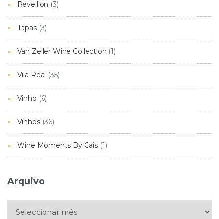
Réveillon
(3)
Tapas
(3)
Van Zeller Wine Collection
(1)
Vila Real
(35)
Vinho
(6)
Vinhos
(36)
Wine Moments By Cais
(1)
Arquivo
Arquivo