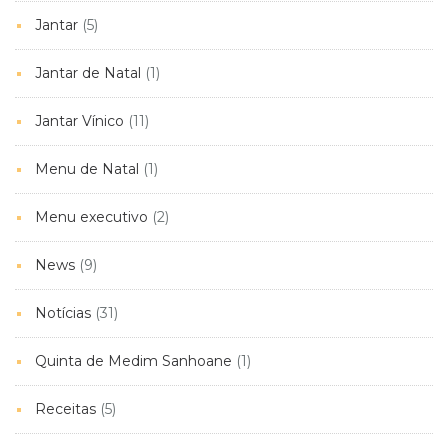
Jantar
(5)
Jantar de Natal
(1)
Jantar Vínico
(11)
Menu de Natal
(1)
Menu executivo
(2)
News
(9)
Notícias
(31)
Quinta de Medim Sanhoane
(1)
Receitas
(5)