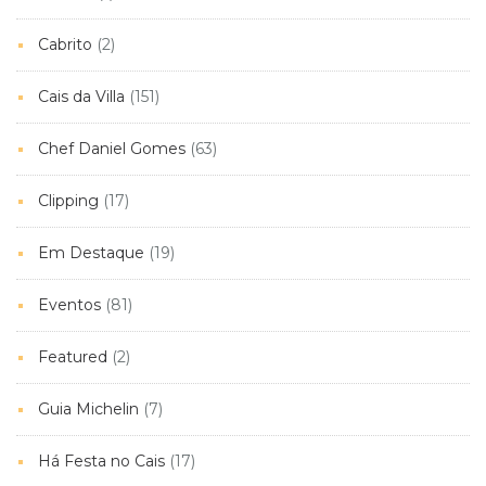
Cabrito
(2)
Cais da Villa
(151)
Chef Daniel Gomes
(63)
Clipping
(17)
Em Destaque
(19)
Eventos
(81)
Featured
(2)
Guia Michelin
(7)
Há Festa no Cais
(17)