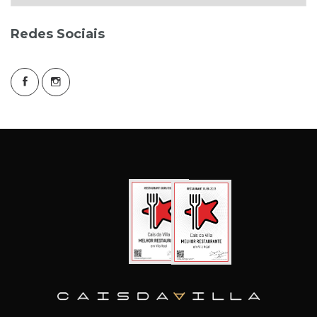
Redes Sociais