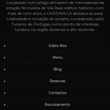
Localizado num antigo armazém de mercadorias da
estação ferroviária de Vila Real, edifício histórico com
mais de cem anos, o CAISDAVILLA destaca-se pela
criatividade e inovação do projeto, considerado, pelo
Turismo de Portugal, como ponto de interesse
turístico na região duriense e alto duriense.
Sobre Nós
Menu
Blog
Reservas
Contactos
Recrutamento