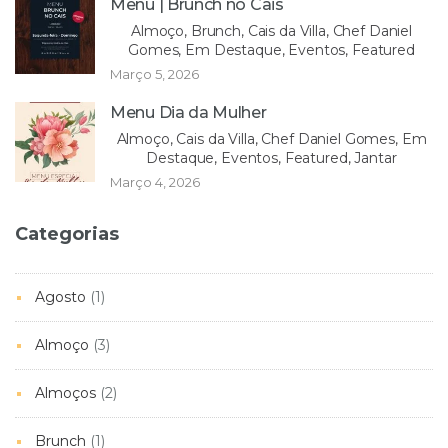
Menu | Brunch no Cais
Almoço, Brunch, Cais da Villa, Chef Daniel
Gomes, Em Destaque, Eventos, Featured
Março 5, 2026
Menu Dia da Mulher
Almoço, Cais da Villa, Chef Daniel Gomes, Em
Destaque, Eventos, Featured, Jantar
Março 4, 2026
Categorias
Agosto
(1)
Almoço
(3)
Almoços
(2)
Brunch
(1)