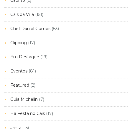
Cabrito
(2)
Cais da Villa
(151)
Chef Daniel Gomes
(63)
Clipping
(17)
Em Destaque
(19)
Eventos
(81)
Featured
(2)
Guia Michelin
(7)
Há Festa no Cais
(17)
Jantar
(5)