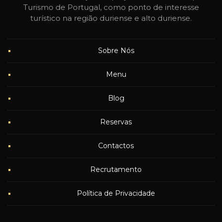
Turismo de Portugal, como ponto de interesse
turístico na região duriense e alto duriense.
Sobre Nós
Menu
Blog
Reservas
Contactos
Recrutamento
Política de Privacidade