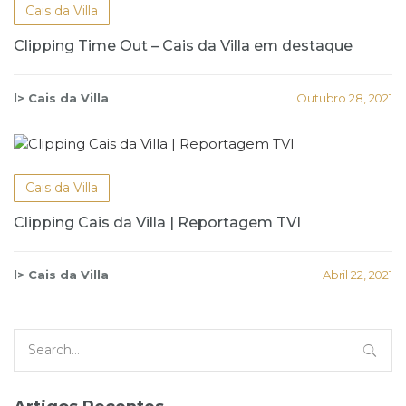
Cais da Villa
Clipping Time Out – Cais da Villa em destaque
l> Cais da Villa
Outubro 28, 2021
Cais da Villa
Clipping Cais da Villa | Reportagem TVI
l> Cais da Villa
Abril 22, 2021
Search
for: