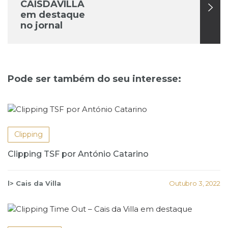
CAISDAVILLA
em destaque
no jornal
EXPRESSO
Pode ser também do seu interesse:
Clipping
Clipping TSF por António Catarino
l> Cais da Villa
Outubro 3, 2022