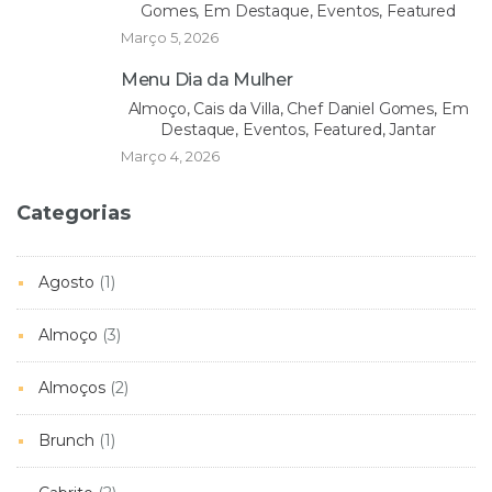
Gomes, Em Destaque, Eventos, Featured
Março 5, 2026
Menu Dia da Mulher
Almoço, Cais da Villa, Chef Daniel Gomes, Em
Destaque, Eventos, Featured, Jantar
Março 4, 2026
Categorias
Agosto
(1)
Almoço
(3)
Almoços
(2)
Brunch
(1)