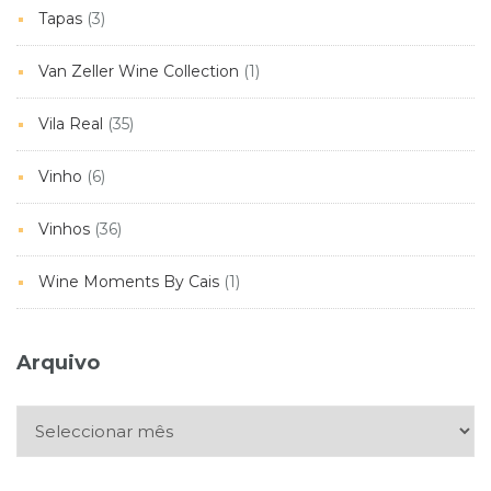
Tapas
(3)
Van Zeller Wine Collection
(1)
Vila Real
(35)
Vinho
(6)
Vinhos
(36)
Wine Moments By Cais
(1)
Arquivo
Arquivo