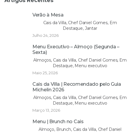
Artigos Recentes
Verão à Mesa
Cais da Villa, Chef Daniel Gomes, Em
Destaque, Jantar
Julho 24, 2026
Menu Executivo – Almoço (Segunda –
Sexta)
Almoços, Cais da Villa, Chef Daniel Gomes, Em
Destaque, Menu executivo
Maio 25, 2026
Cais da Villa | Recomendado pelo Guia
Michelin 2026
Almoços, Cais da Villa, Chef Daniel Gomes, Em
Destaque, Menu executivo
Março 13, 2026
Menu | Brunch no Cais
Almoço, Brunch, Cais da Villa, Chef Daniel