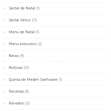
Jantar de Natal
(1)
Jantar Vínico
(11)
Menu de Natal
(1)
Menu executivo
(2)
News
(9)
Notícias
(31)
Quinta de Medim Sanhoane
(1)
Receitas
(5)
Réveillon
(3)