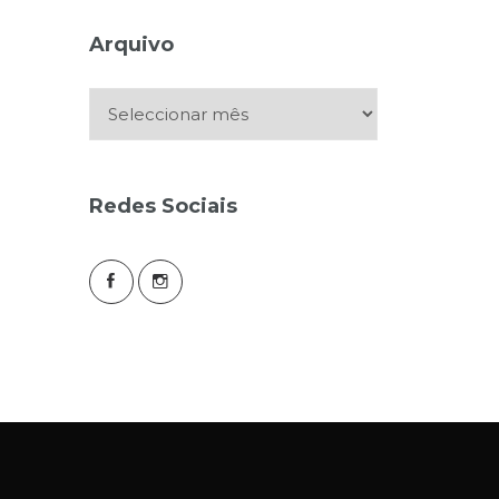
Arquivo
Arquivo
Redes Sociais