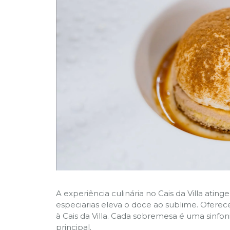
A experiência culinária no Cais da Villa ati
especiarias eleva o doce ao sublime. Ofere
à Cais da Villa. Cada sobremesa é uma sinf
principal.