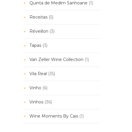
Quinta de Medim Sanhoane
(1)
Receitas
(5)
Réveillon
(3)
Tapas
(3)
Van Zeller Wine Collection
(1)
Vila Real
(35)
Vinho
(6)
Vinhos
(36)
Wine Moments By Cais
(1)