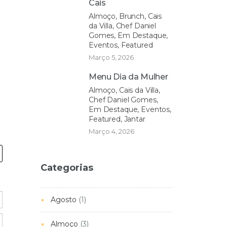
Cais
Almoço, Brunch, Cais
da Villa, Chef Daniel
Gomes, Em Destaque,
Eventos, Featured
Março 5, 2026
Menu Dia da Mulher
Almoço, Cais da Villa,
Chef Daniel Gomes,
Em Destaque, Eventos,
Featured, Jantar
Março 4, 2026
Categorias
Agosto
(1)
Almoço
(3)