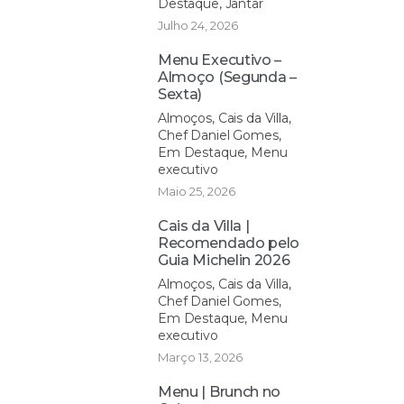
Destaque, Jantar
Julho 24, 2026
Menu Executivo –
Almoço (Segunda –
Sexta)
Almoços, Cais da Villa,
Chef Daniel Gomes,
Em Destaque, Menu
executivo
Maio 25, 2026
Cais da Villa |
Recomendado pelo
Guia Michelin 2026
Almoços, Cais da Villa,
Chef Daniel Gomes,
Em Destaque, Menu
executivo
Março 13, 2026
Menu | Brunch no