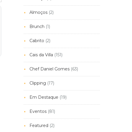
Almoços
(2)
Brunch
(1)
Cabrito
(2)
Cais da Villa
(151)
Chef Daniel Gomes
(63)
Clipping
(17)
Em Destaque
(19)
Eventos
(81)
Featured
(2)