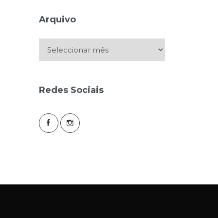
Arquivo
Arquivo
Redes Sociais