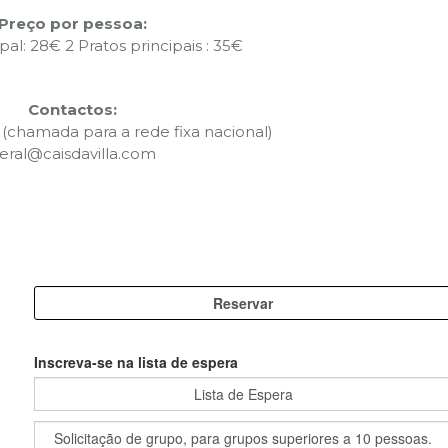
Preço por pessoa:
ipal: 28€ 2 Pratos principais : 35€
Contactos:
 (chamada para a rede fixa nacional)
eral@caisdavilla.com