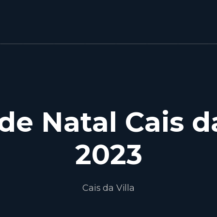
de Natal Cais da
2023
Cais da Villa