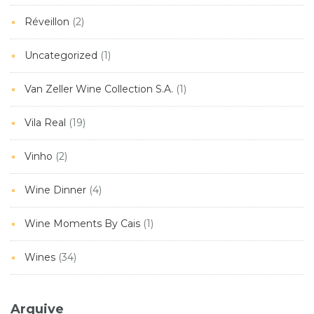
Réveillon
(2)
Uncategorized
(1)
Van Zeller Wine Collection S.A.
(1)
Vila Real
(19)
Vinho
(2)
Wine Dinner
(4)
Wine Moments By Cais
(1)
Wines
(34)
Arquive