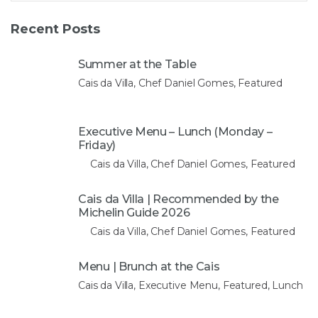
Recent Posts
Summer at the Table
Cais da Villa, Chef Daniel Gomes, Featured
Executive Menu – Lunch (Monday –
Friday)
Cais da Villa, Chef Daniel Gomes, Featured
Cais da Villa | Recommended by the
Michelin Guide 2026
Cais da Villa, Chef Daniel Gomes, Featured
Menu | Brunch at the Cais
Cais da Villa, Executive Menu, Featured, Lunch