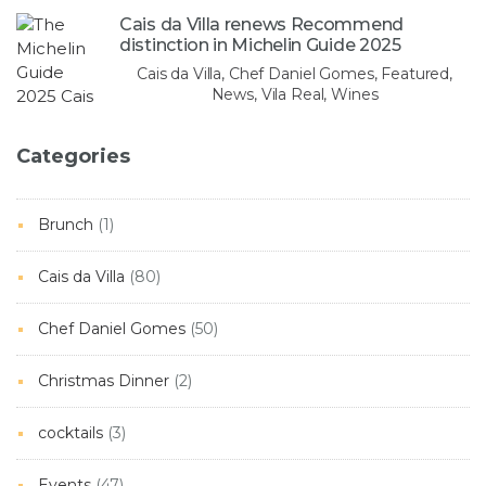
Cais da Villa renews Recommend
distinction in Michelin Guide 2025
Cais da Villa, Chef Daniel Gomes, Featured,
News, Vila Real, Wines
Categories
Brunch
(1)
Cais da Villa
(80)
Chef Daniel Gomes
(50)
Christmas Dinner
(2)
cocktails
(3)
Events
(47)