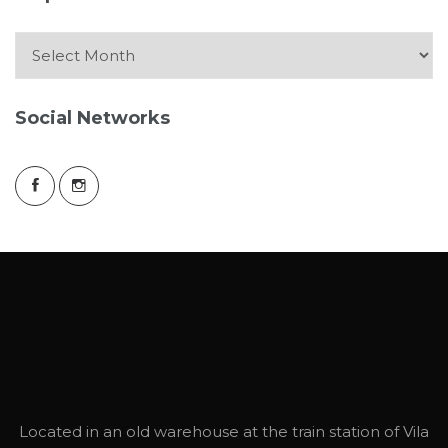
Arquive
Social Networks
Located in an old warehouse at the train station of Vila