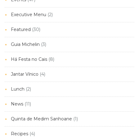
Executive Menu
(2)
Featured
(30)
Guia Michelin
(3)
Há Festa no Cais
(8)
Jantar Vínico
(4)
Lunch
(2)
News
(11)
Quinta de Medim Sanhoane
(1)
Recipes
(4)